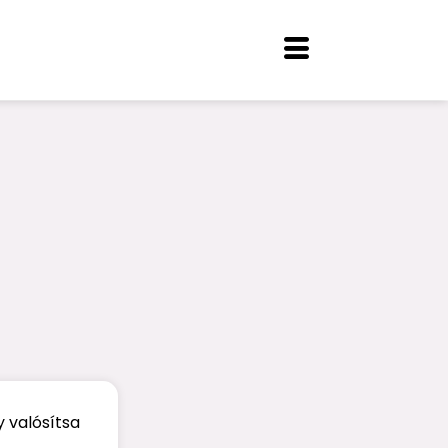
 valósítsa