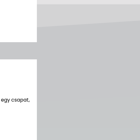
 egy csapat,