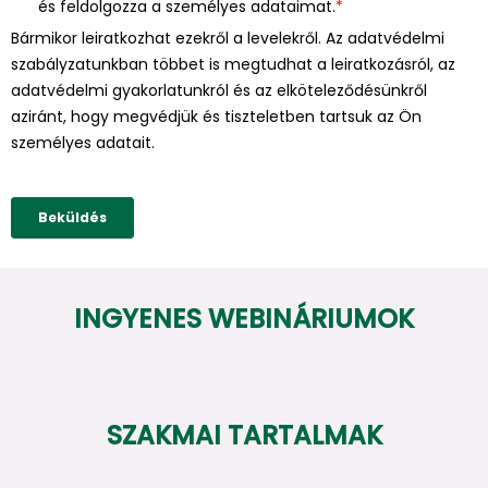
INGYENES WEBINÁRIUMOK
SZAKMAI TARTALMAK