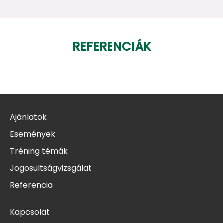
REFERENCIÁK
Ajánlatok
Események
Tréning témák
Jogosultságvizsgálat
Referencia
Kapcsolat