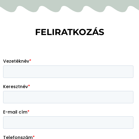
FELIRATKOZÁS