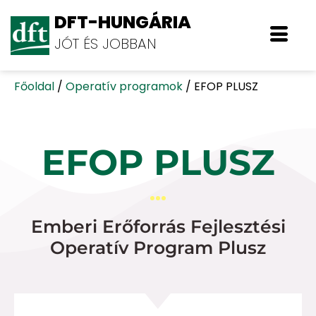
DFT-HUNGÁRIA
JÓT ÉS JOBBAN
Főoldal
/
Operatív programok
/
EFOP PLUSZ
EFOP PLUSZ
Emberi Erőforrás Fejlesztési
Operatív Program Plusz