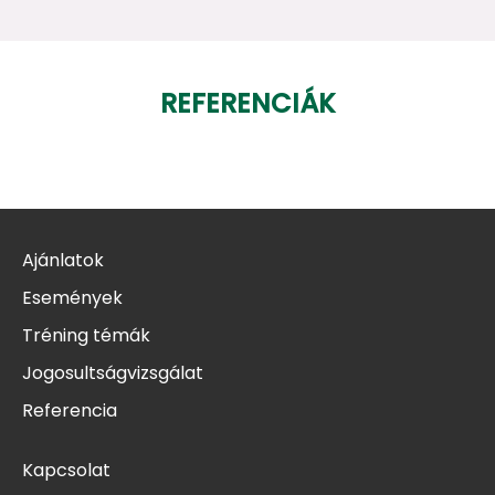
REFERENCIÁK
Ajánlatok
Események
Tréning témák
Jogosultságvizsgálat
Referencia
Kapcsolat