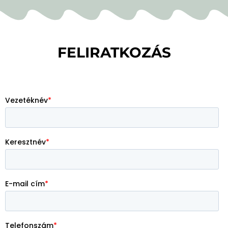
FELIRATKOZÁS