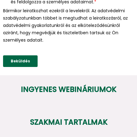
INGYENES WEBINÁRIUMOK
SZAKMAI TARTALMAK