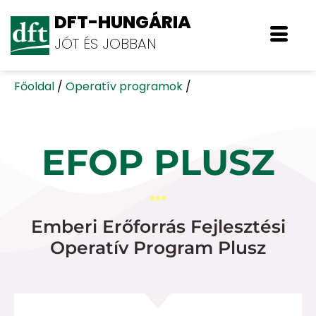
DFT-HUNGÁRIA
JÓT ÉS JOBBAN
Főoldal
/
Operatív programok
/
EFOP PLUSZ
Emberi Erőforrás Fejlesztési
Operatív Program Plusz