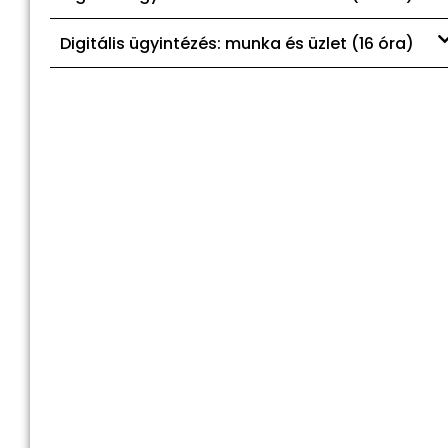
Digitális ügyintézés: munka és üzlet (16 óra)