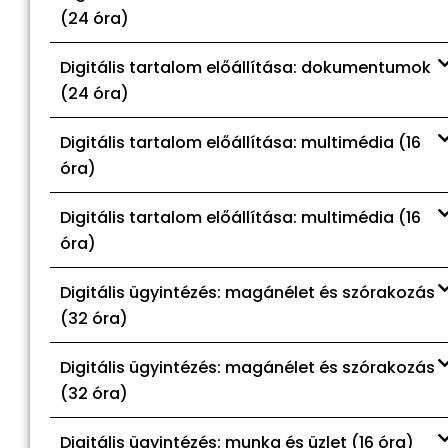
(24 óra)
Digitális tartalom előállítása: dokumentumok
(24 óra)
Digitális tartalom előállítása: multimédia (16
óra)
Digitális tartalom előállítása: multimédia (16
óra)
Digitális ügyintézés: magánélet és szórakozás
(32 óra)
Digitális ügyintézés: magánélet és szórakozás
(32 óra)
Digitális ügyintézés: munka és üzlet (16 óra)