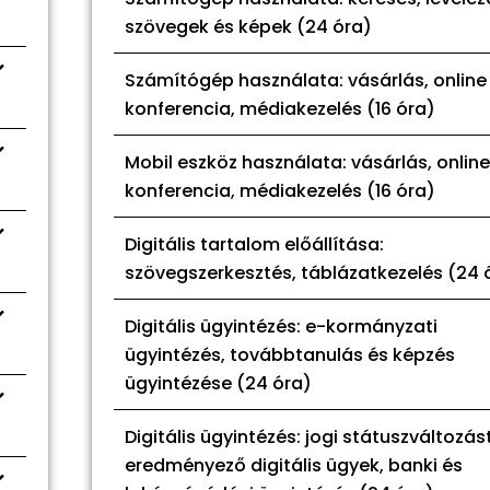
szövegek és képek (24 óra)
Számítógép használata: vásárlás, online
konferencia, médiakezelés (16 óra)
Mobil eszköz használata: vásárlás, online
konferencia, médiakezelés (16 óra)
Digitális tartalom előállítása:
szövegszerkesztés, táblázatkezelés (24 
Digitális ügyintézés: e-kormányzati
ügyintézés, továbbtanulás és képzés
ügyintézése (24 óra)
Digitális ügyintézés: jogi státuszváltozás
eredményező digitális ügyek, banki és