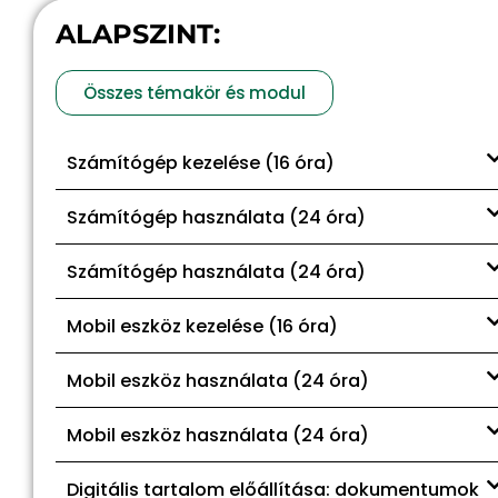
ALAPSZINT:
Összes témakör és modul
Számítógép kezelése (16 óra)
Számítógép használata (24 óra)
Számítógép használata (24 óra)
Mobil eszköz kezelése (16 óra)
Mobil eszköz használata (24 óra)
Mobil eszköz használata (24 óra)
Digitális tartalom előállítása: dokumentumok