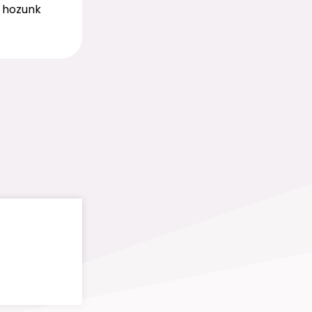
s hozunk