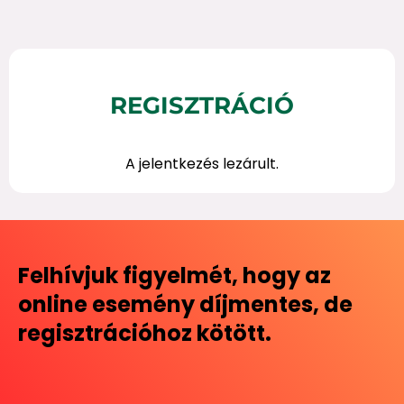
REGISZTRÁCIÓ
A jelentkezés lezárult.
Felhívjuk figyelmét, hogy az
online esemény díjmentes, de
regisztrációhoz kötött.