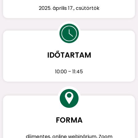
2025. április 17., csütörtök
IDŐTARTAM
10:00 – 11:45
FORMA
díjmentes, online webinárium, Zoom