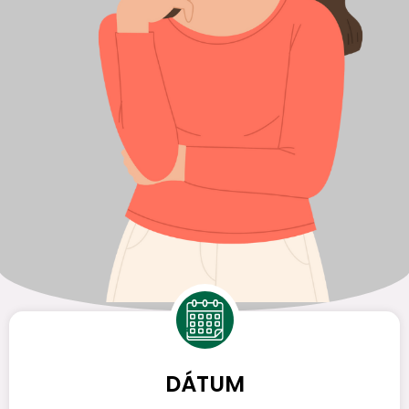
DÁTUM