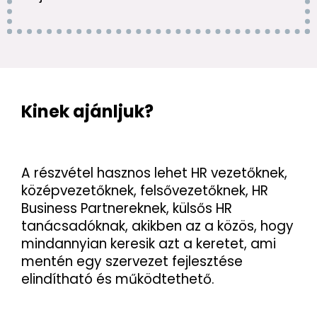
Kinek ajánljuk?
A részvétel hasznos lehet HR vezetőknek,
középvezetőknek, felsővezetőknek, HR
Business Partnereknek, külsős HR
tanácsadóknak, akikben az a közös, hogy
mindannyian keresik azt a keretet, ami
mentén egy szervezet fejlesztése
elindítható és működtethető.