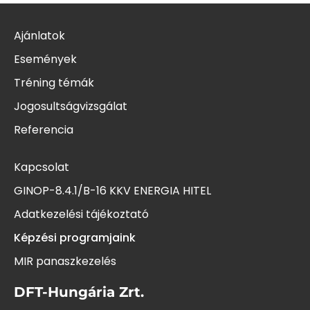
Ajánlatok
Események
Tréning témák
Jogosultságvizsgálat
Referencia
Kapcsolat
GINOP-8.4.1/B-16 KKV ENERGIA HITEL
Adatkezelési tájékoztató
Képzési programjaink
MIR panaszkezelés
DFT-Hungária Zrt.