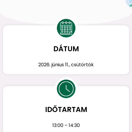
DÁTUM
2026. június 11., csütörtök
IDŐTARTAM
13:00 – 14:30