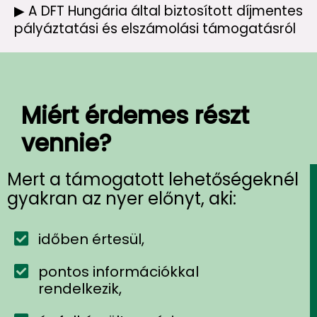
▶ A DFT Hungária által biztosított díjmentes
pályáztatási és elszámolási támogatásról
Miért érdemes részt
vennie?
Mert a támogatott lehetőségeknél
gyakran az nyer előnyt, aki:
időben értesül,
pontos információkkal
rendelkezik,