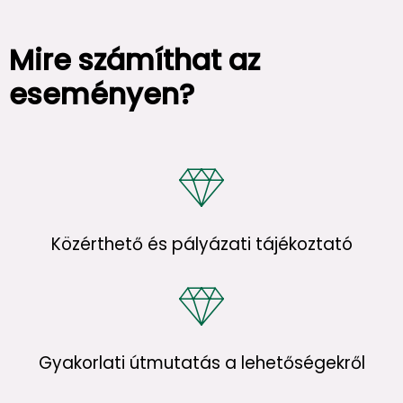
Mire számíthat az
eseményen?
Közérthető és pályázati tájékoztató
Gyakorlati útmutatás a lehetőségekről