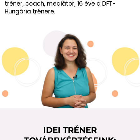
tréner, coach, mediátor, 16 éve a DFT-
Hungária trénere.
IDEI TRÉNER