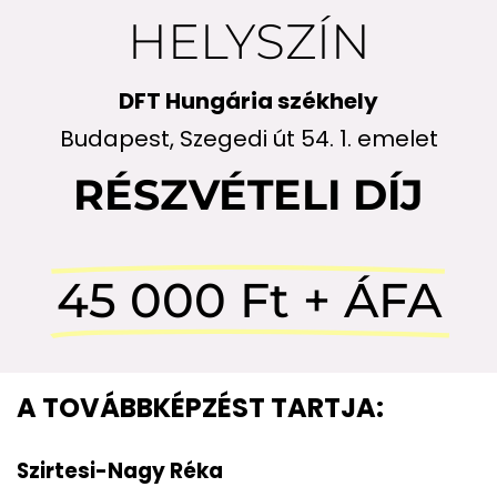
HELYSZÍN
DFT Hungária székhely
Budapest, Szegedi út 54. 1. emelet
RÉSZVÉTELI DÍJ
45 000 Ft + ÁFA
A TOVÁBBKÉPZÉST TARTJA:
Szirtesi-Nagy Réka