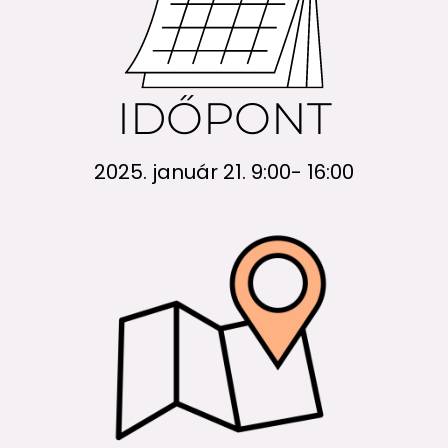
IDŐPONT
2025. január 21. 9:00- 16:00