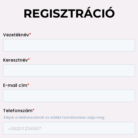
REGISZTRÁCIÓ