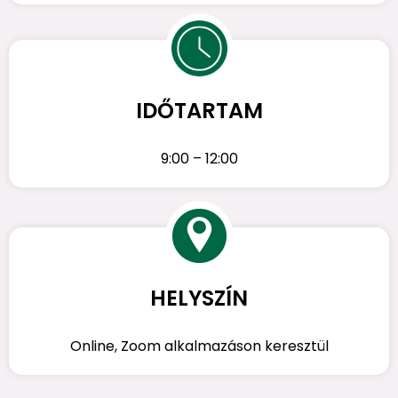
IDŐTARTAM
9:00 – 12:00
HELYSZÍN
Online, Zoom alkalmazáson keresztül