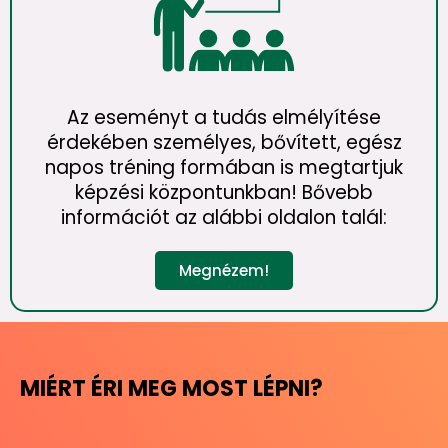
Az eseményt a tudás elmélyítése
érdekében személyes, bővített, egész
napos tréning formában is megtartjuk
képzési központunkban! Bővebb
információt az alábbi oldalon talál:
Megnézem!
MIÉRT ÉRI MEG MOST LÉPNI?