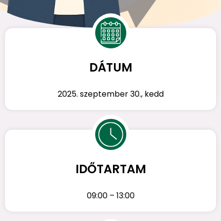
DÁTUM
2025. szeptember 30., kedd
IDŐTARTAM
09:00 – 13:00