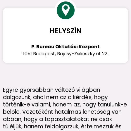
HELYSZÍN
P. Bureau Oktatási Központ
1051 Budapest, Bajcsy-Zsilinszky út 22.
Egyre gyorsabban változó világban
dolgozunk, ahol nem az a kérdés, hogy
történik-e valami, hanem az, hogy tanulunk-e
belőle. Vezetőként hatalmas lehetőség van
abban, hogy a tapasztalatokat ne csak
túléljük, hanem feldolgozzuk, értelmezzük és