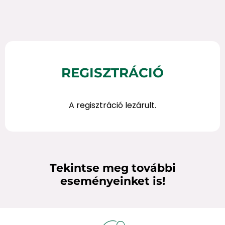
REGISZTRÁCIÓ
A regisztráció lezárult.
Tekintse meg további
eseményeinket is!