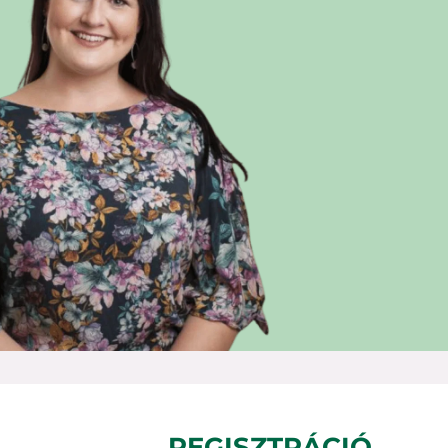
REGISZTRÁCIÓ