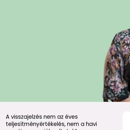
A visszajelzés nem az éves
teljesítményértékelés, nem a havi