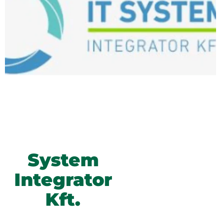
System
Integrator
Kft.