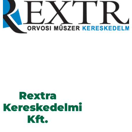
Rextra
Kereskedelmi
Kft.