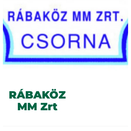
RÁBAKÖZ
MM Zrt