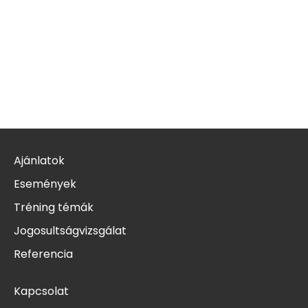
Ajánlatok
Események
Tréning témák
Jogosultságvizsgálat
Referencia
Kapcsolat