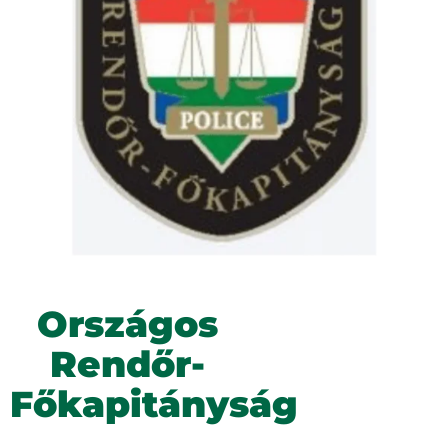
Országos
Rendőr-
Főkapitányság