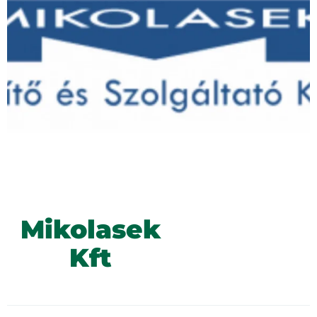
Mikolasek
Kft