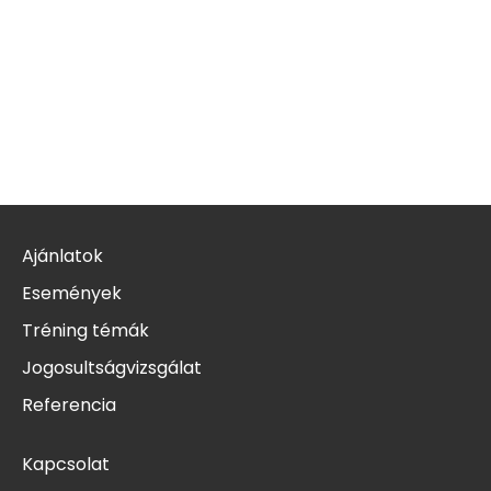
Ajánlatok
Események
Tréning témák
Jogosultságvizsgálat
Referencia
Kapcsolat