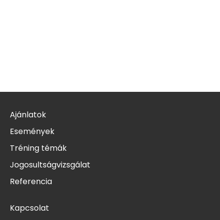
Ajánlatok
Események
Tréning témák
Jogosultságvizsgálat
Referencia
Kapcsolat