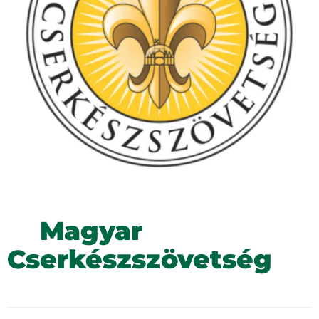
Magyar
Cserkészszövetség