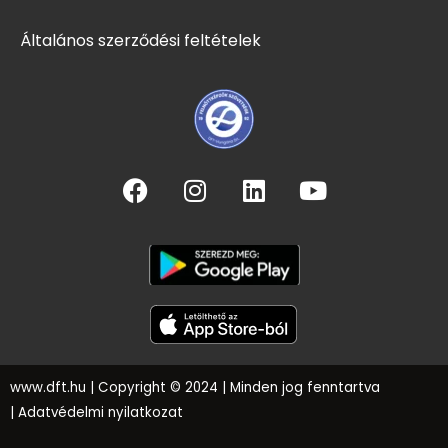
Általános szerződési feltételek
www.dft.hu
| Copyright © 2024 | Minden jog fenntartva
|
Adatvédelmi nyilatkozat