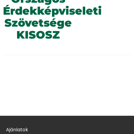
Érdekképviseleti
Szövetsége
KISOSZ
Ajánlatok