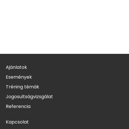
Ajánlatok
Események
Tréning témák
Jogosultságvizsgálat
Referencia
Kapcsolat