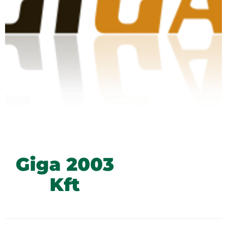
Giga 2003
Kft