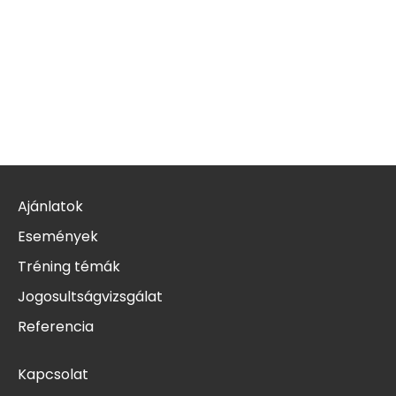
Ajánlatok
Események
Tréning témák
Jogosultságvizsgálat
Referencia
Kapcsolat