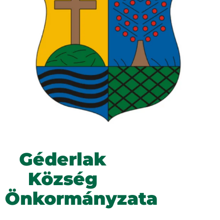
Géderlak
Község
Önkormányzata