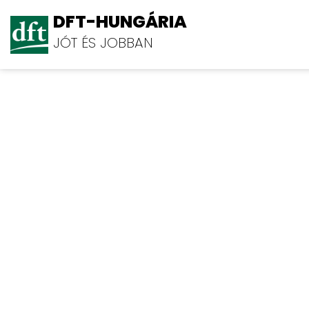
DFT-HUNGÁRIA
JÓT ÉS JOBBAN
Diagrál Kft