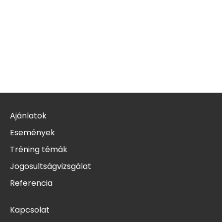
Ajánlatok
Események
Tréning témák
Jogosultságvizsgálat
Referencia
Kapcsolat