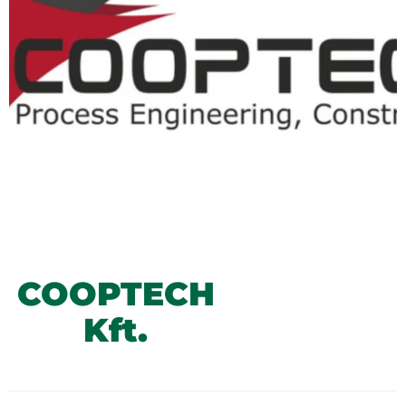
COOPTECH
Kft.