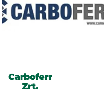
Carboferr
Zrt.