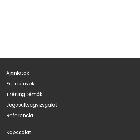
Ajánlatok
Események
Tréning témák
Jogosultságvizsgálat
Referencia
Kapcsolat