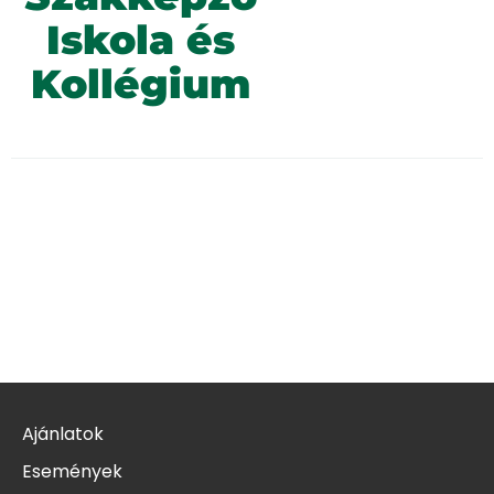
Iskola és
Kollégium
Ajánlatok
Események