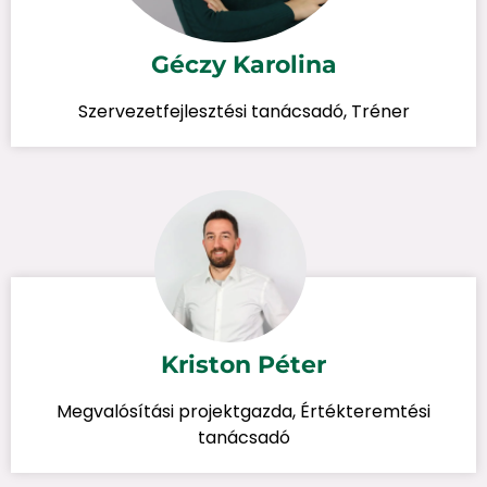
Géczy Karolina
Szervezetfejlesztési tanácsadó, Tréner
Kriston Péter
Megvalósítási projektgazda, Értékteremtési
tanácsadó