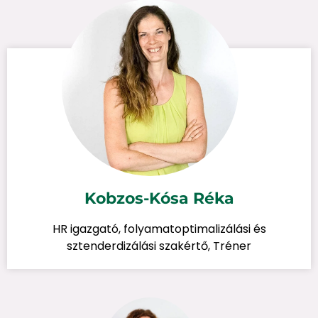
Kobzos-Kósa Réka
HR igazgató, folyamatoptimalizálási és
sztenderdizálási szakértő, Tréner