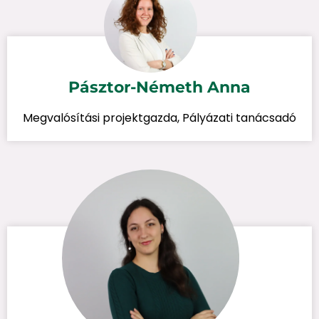
Pásztor-Németh Anna
Megvalósítási projektgazda, Pályázati tanácsadó