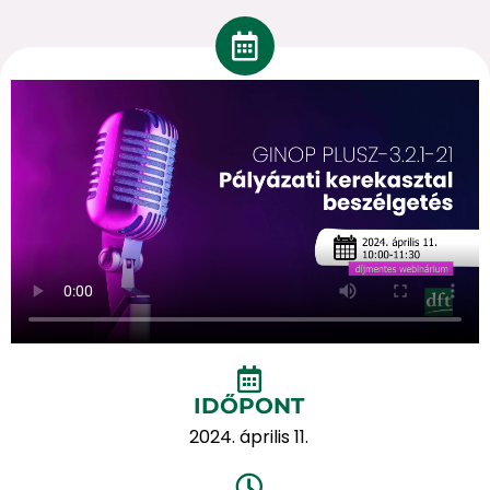
IDŐPONT
2024. április 11.