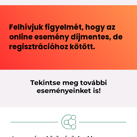
Felhívjuk figyelmét, hogy az
online esemény díjmentes, de
regisztrációhoz kötött.
Tekintse meg további
eseményeinket is!