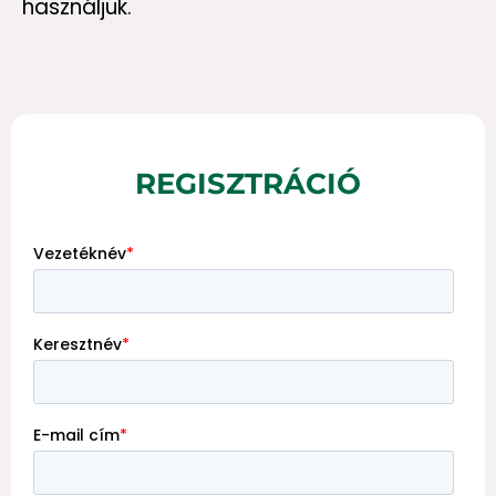
használjuk.
REGISZTRÁCIÓ