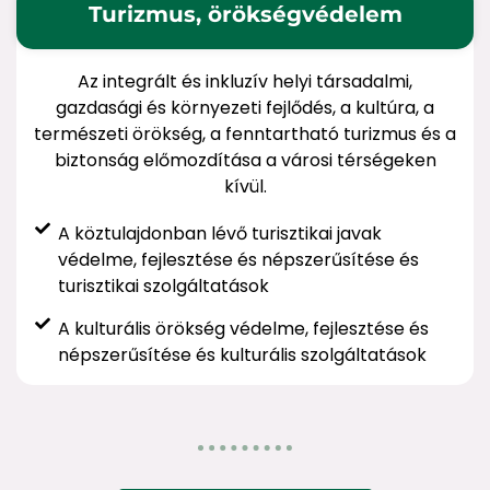
Turizmus, örökségvédelem
Az integrált és inkluzív helyi társadalmi,
gazdasági és környezeti fejlődés, a kultúra, a
természeti örökség, a fenntartható turizmus és a
biztonság előmozdítása a városi térségeken
kívül.
A köztulajdonban lévő turisztikai javak
védelme, fejlesztése és népszerűsítése és
turisztikai szolgáltatások
A kulturális örökség védelme, fejlesztése és
népszerűsítése és kulturális szolgáltatások