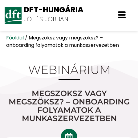
DFT-HUNGÁRIA
JÓT ÉS JOBBAN
Főoldal
/
Megszoksz vagy megszöksz? –
onboarding folyamatok a munkaszervezetben
WEBINÁRIUM
MEGSZOKSZ VAGY
MEGSZÖKSZ? – ONBOARDING
FOLYAMATOK A
MUNKASZERVEZETBEN