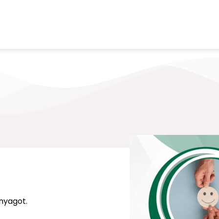
nyagot.