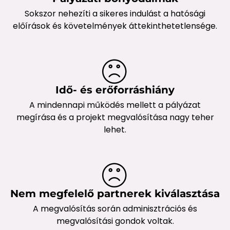
Sokszor nehezíti a sikeres indulást a hatósági
előírások és követelmények áttekinthetetlensége.
Idő- és erőforráshiány
A mindennapi működés mellett a pályázat
megírása és a projekt megvalósítása nagy teher
lehet.
Nem megfelelő partnerek kiválasztása
A megvalósítás során adminisztrációs és
megvalósítási gondok voltak.