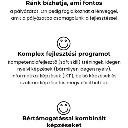
Ránk bízhatja, ami fontos
a pályázatot, Ön pedig foglalkozhat a lényeggel,
amit a pályázatba csomagolunk: a fejlesztéssel
Komplex fejlesztési programot
Kompetenciafejlesztő (soft skill) tréningek, idegen
nyelvi képzések (bármilyen idegen nyelv),
informatikai képzések (IKT), belső képzések és
szakmai képzések is megvalósíthatóak
Bértámogatással kombinált
képzéseket