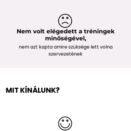
Nem volt elégedett a tréningek
minőségével,
nem azt kapta amire szüksége lett volna
szervezetének
MIT KÍNÁLUNK?