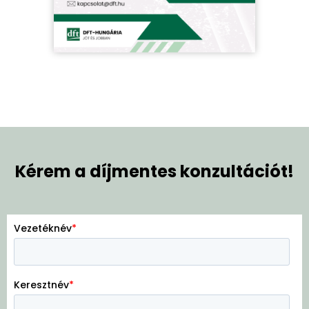
Kérem a díjmentes konzultációt!