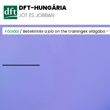
DFT-HUNGÁRIA
JÓT ÉS JOBBAN
Főoldal
/
Betekintés a job on the trainingek világába 