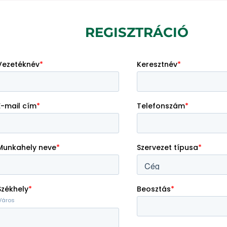
REGISZTRÁCIÓ