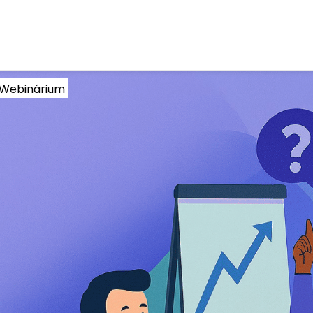
– Webinárium