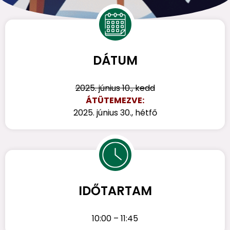
DÁTUM
2025. június 10., kedd
ÁTÜTEMEZVE:
2025. június 30., hétfő
IDŐTARTAM
10:00 – 11:45