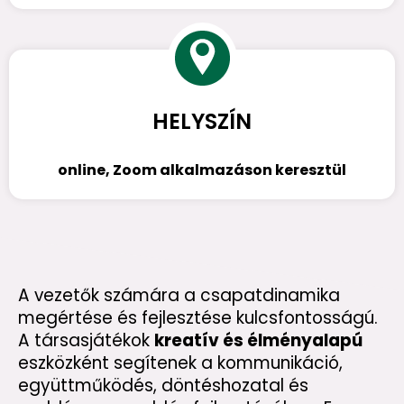
HELYSZÍN
online, Zoom alkalmazáson keresztül
A vezetők számára a csapatdinamika
megértése és fejlesztése kulcsfontosságú.
A társasjátékok
kreatív és élményalapú
eszközként segítenek a kommunikáció,
együttműködés, döntéshozatal és