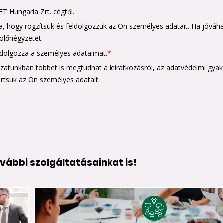
vábbi szolgáltatásainkat is!