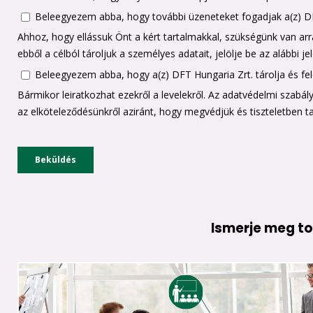
Ismerje meg to