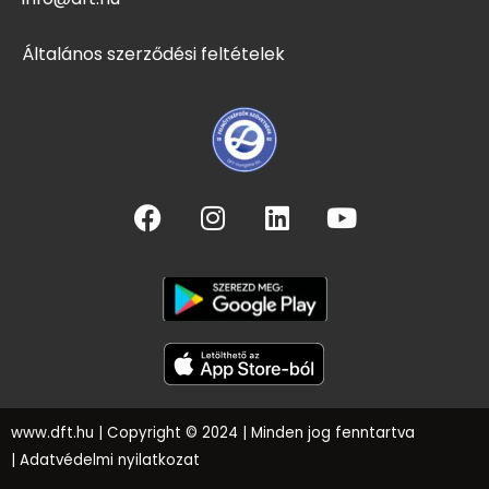
Általános szerződési feltételek
www.dft.hu
| Copyright © 2024 | Minden jog fenntartva
|
Adatvédelmi nyilatkozat