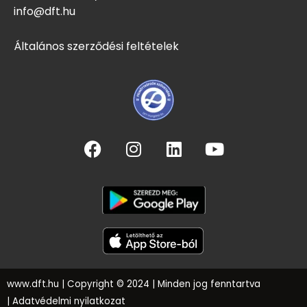
info@dft.hu
Általános szerződési feltételek
www.dft.hu
| Copyright © 2024 | Minden jog fenntartva
|
Adatvédelmi nyilatkozat