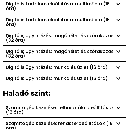
Digitális tartalom előállítása: multimédia (16
óra)
Digitális tartalom előállítása: multimédia (16
óra)
Digitális ügyintézés: magánélet és szórakozás
(32 óra)
Digitális ügyintézés: magánélet és szórakozás
(32 óra)
Digitális ügyintézés: munka és üzlet (16 óra)
Digitális ügyintézés: munka és üzlet (16 óra)
Haladó szint:
Számítógép kezelése: felhasználói beállítások
(16 óra)
Számítógép kezelése: rendszerbeállítások (16
óra)