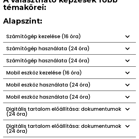
témakörei:
Alapszint:
Számítógép kezelése (16 óra)
Számítógép használata (24 óra)
Számítógép használata (24 óra)
Mobil eszköz kezelése (16 óra)
Mobil eszköz használata (24 óra)
Mobil eszköz használata (24 óra)
Digitális tartalom előállítása: dokumentumok
(24 óra)
Digitális tartalom előállítása: dokumentumok
(24 óra)