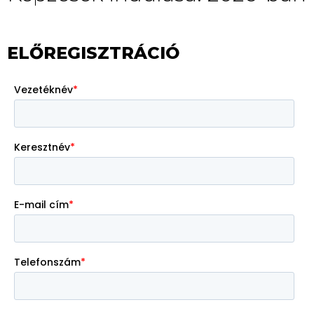
ELŐREGISZTRÁCIÓ