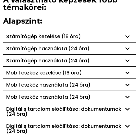
témakörei:
Alapszint:
Számítógép kezelése (16 óra)
Számítógép használata (24 óra)
Számítógép használata (24 óra)
Mobil eszköz kezelése (16 óra)
Mobil eszköz használata (24 óra)
Mobil eszköz használata (24 óra)
Digitális tartalom előállítása: dokumentumok
(24 óra)
Digitális tartalom előállítása: dokumentumok
(24 óra)