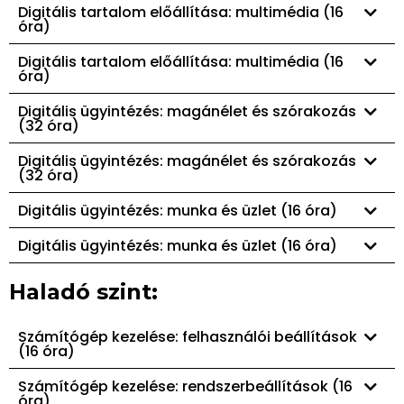
Digitális tartalom előállítása: multimédia (16
óra)
Digitális tartalom előállítása: multimédia (16
óra)
Digitális ügyintézés: magánélet és szórakozás
(32 óra)
Digitális ügyintézés: magánélet és szórakozás
(32 óra)
Digitális ügyintézés: munka és üzlet (16 óra)
Digitális ügyintézés: munka és üzlet (16 óra)
Haladó szint:
Számítógép kezelése: felhasználói beállítások
(16 óra)
Számítógép kezelése: rendszerbeállítások (16
óra)