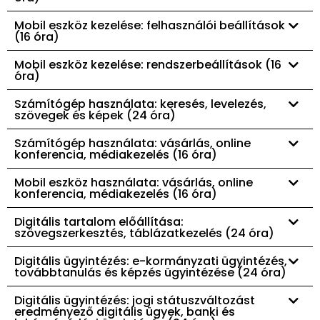
Mobil eszköz kezelése: felhasználói beállítások
(16 óra)
Mobil eszköz kezelése: rendszerbeállítások (16
óra)
Számítógép használata: keresés, levelezés,
szövegek és képek (24 óra)
Számítógép használata: vásárlás, online
konferencia, médiakezelés (16 óra)
Mobil eszköz használata: vásárlás, online
konferencia, médiakezelés (16 óra)
Digitális tartalom előállítása:
szövegszerkesztés, táblázatkezelés (24 óra)
Digitális ügyintézés: e-kormányzati ügyintézés,
továbbtanulás és képzés ügyintézése (24 óra)
Digitális ügyintézés: jogi státuszváltozást
eredményező digitális ügyek, banki és