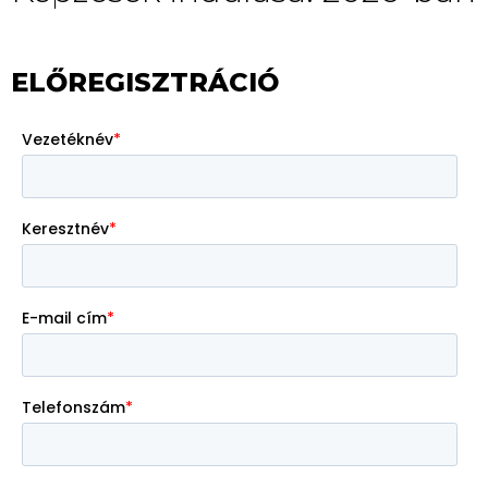
ELŐREGISZTRÁCIÓ